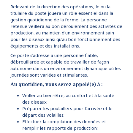
Relevant de la direction des opérations, le ou la
titulaire du poste jouera un rôle essentiel dans la
gestion quotidienne de la ferme. La personne
retenue veillera au bon déroulement des activités de
production, au maintien d’un environnement sain
pour les oiseaux ainsi qu’au bon fonctionnement des
équipements et des installations.
Ce poste s’adresse à une personne fiable,
débrouillarde et capable de travailler de façon
autonome dans un environnement dynamique où les
journées sont variées et stimulantes.
Au quotidien, vous serez appelé(e) à :
Veiller au bien-être, au confort et à la santé
des oiseaux;
Préparer les poulaillers pour l’arrivée et le
départ des volailles;
Effectuer la compilation des données et
remplir les rapports de production;