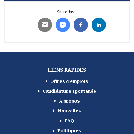
Share this...
LIENS RAPIDES
Offres d’emplois
Candidature spontanée
À propos
Nouvelles
FAQ
Politiques