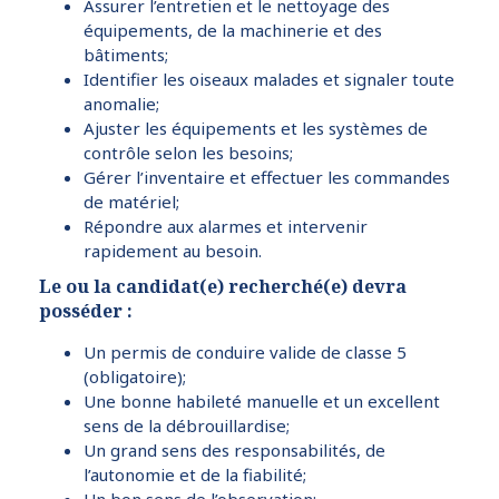
Assurer l’entretien et le nettoyage des
équipements, de la machinerie et des
bâtiments;
Identifier les oiseaux malades et signaler toute
anomalie;
Ajuster les équipements et les systèmes de
contrôle selon les besoins;
Gérer l’inventaire et effectuer les commandes
de matériel;
Répondre aux alarmes et intervenir
rapidement au besoin.
Le ou la candidat(e) recherché(e) devra
posséder :
Un permis de conduire valide de classe 5
(obligatoire);
Une bonne habileté manuelle et un excellent
sens de la débrouillardise;
Un grand sens des responsabilités, de
l’autonomie et de la fiabilité;