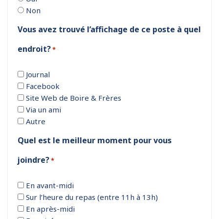
Non
Vous avez trouvé l’affichage de ce poste à quel
endroit?
*
Journal
Facebook
Site Web de Boire & Frères
Via un ami
Autre
Quel est le meilleur moment pour vous
joindre?
*
En avant-midi
Sur l’heure du repas (entre 11h à 13h)
En après-midi