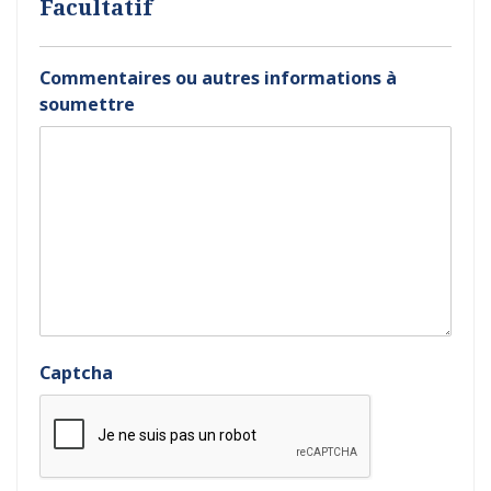
Facultatif
Commentaires ou autres informations à
soumettre
Captcha