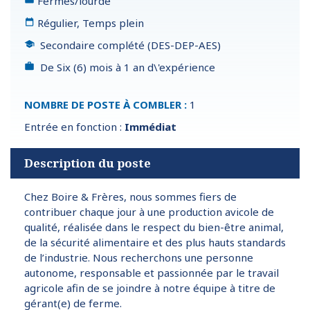
Fermes/lourde
Régulier, Temps plein
Secondaire complété (DES-DEP-AES)
De Six (6) mois à 1 an d\'expérience
NOMBRE DE POSTE À COMBLER :
1
Entrée en fonction :
Immédiat
Description du poste
Chez
Boire & Frères
, nous sommes fiers de
contribuer chaque jour à une production avicole de
qualité, réalisée dans le respect du bien-être animal,
de la sécurité alimentaire et des plus hauts standards
de l’industrie. Nous recherchons une personne
autonome, responsable et passionnée par le travail
agricole afin de se joindre à notre équipe à titre de
gérant(e) de ferme.