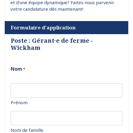
et d’une équipe dynamique? Faites-nous parvenir
votre candidature dès maintenant!
Formulaire d’application
Poste : Gérant·e de ferme -
Wickham
Nom
*
Prénom
Nom de famille