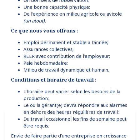
Un bon sens de l’observation;
Une bonne capacité physique;
De l’expérience en milieu agricole ou avicole
(un atout).
Ce que nous vous offrons :
Emploi permanent et stable à l’année;
Assurances collectives;
REER avec contribution de l’employeur;
Paie hebdomadaire;
Milieu de travail dynamique et humain.
Conditions et horaire de travail :
L’horaire peut varier selon les besoins de la
production;
Le ou la gérant(e) devra répondre aux alarmes
en dehors des heures régulières de travail;
Du travail occasionnel les fins de semaine peut
être requis.
Envie de faire partie d’une entreprise en croissance