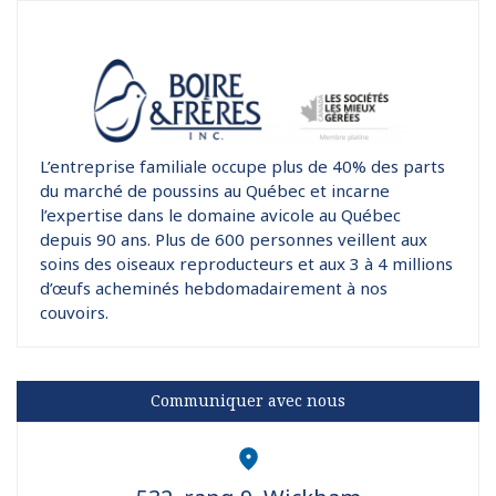
L’entreprise familiale occupe plus de 40% des parts
du marché de poussins au Québec et incarne
l’expertise dans le domaine avicole au Québec
depuis 90 ans. Plus de 600 personnes veillent aux
soins des oiseaux reproducteurs et aux 3 à 4 millions
d’œufs acheminés hebdomadairement à nos
couvoirs.
Communiquer avec nous