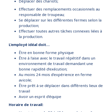
Déplacer des chariots;
Effectuer des remplacements occasionnels au
responsable de troupeau;
Se déplacer sur les différentes fermes selon la
production;
Effectuer toutes autres tâches connexes liées à
la production.
L’employé idéal doit…
Être en bonne forme physique
Être à l'aise avec le travail répétitif dans un
environnement de travail demandant une
bonne rapidité d’exécution;
Au moins 24 mois d’expérience en ferme
avicole;
Être prêt à se déplacer dans différents lieux de
travail
Avoir un esprit d’équipe
Horaire de travail: