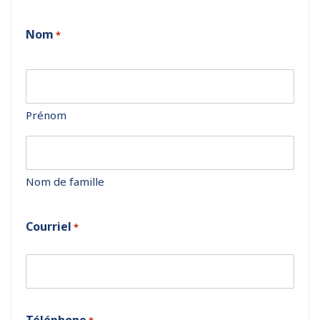
Nom
*
Prénom
Nom de famille
Courriel
*