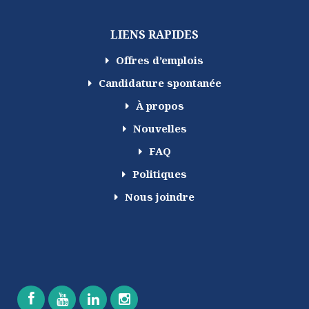
LIENS RAPIDES
Offres d’emplois
Candidature spontanée
À propos
Nouvelles
FAQ
Politiques
Nous joindre