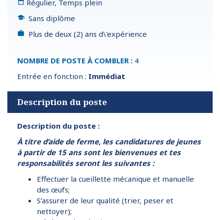
Régulier, Temps plein
Sans diplôme
Plus de deux (2) ans d\'expérience
NOMBRE DE POSTE À COMBLER :
4
Entrée en fonction :
Immédiat
Description du poste
Description du poste :
À titre d’aide de ferme, les candidatures de jeunes
à partir de 15 ans sont les bienvenues et tes
responsabilités seront les suivantes :
Effectuer la cueillette mécanique et manuelle
des œufs;
S’assurer de leur qualité (trier, peser et
nettoyer);