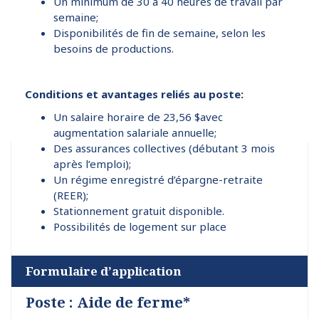
Un minimum de 30 à 40 heures de travail par
semaine;
Disponibilités de fin de semaine, selon les
besoins de productions.
Conditions et avantages reliés au poste:
Un salaire horaire de 23,56 $avec
augmentation salariale annuelle;
Des assurances collectives (débutant 3 mois
après l’emploi);
Un régime enregistré d’épargne-retraite
(REER);
Stationnement gratuit disponible.
Possibilités de logement sur place
Formulaire d’application
Poste : Aide de ferme*