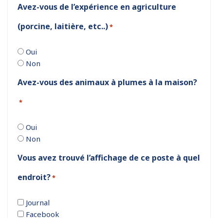
Avez-vous de l’expérience en agriculture
(porcine, laitière, etc..)
*
Oui
Non
Avez-vous des animaux à plumes à la maison?
*
Oui
Non
Vous avez trouvé l’affichage de ce poste à quel
endroit?
*
Journal
Facebook