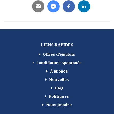
LIENS RAPIDES
Offres d’emplois
Candidature spontanée
À propos
Nouvelles
FAQ
Politiques
Nous joindre