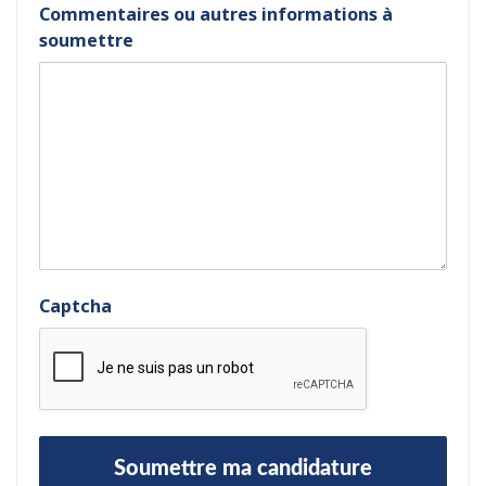
Commentaires ou autres informations à
soumettre
Captcha