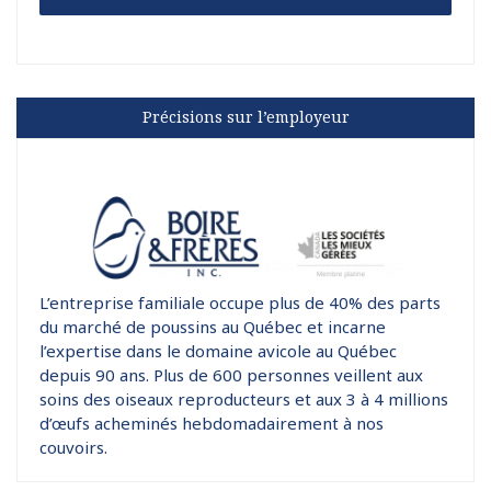
Précisions sur l’employeur
L’entreprise familiale occupe plus de 40% des parts
du marché de poussins au Québec et incarne
l’expertise dans le domaine avicole au Québec
depuis 90 ans. Plus de 600 personnes veillent aux
soins des oiseaux reproducteurs et aux 3 à 4 millions
d’œufs acheminés hebdomadairement à nos
couvoirs.