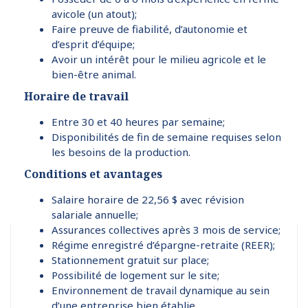
avicole (un atout);
Faire preuve de fiabilité, d’autonomie et
d’esprit d’équipe;
Avoir un intérêt pour le milieu agricole et le
bien-être animal.
Horaire de travail
Entre 30 et 40 heures par semaine;
Disponibilités de fin de semaine requises selon
les besoins de la production.
Conditions et avantages
Salaire horaire de 22,56 $ avec révision
salariale annuelle;
Assurances collectives après 3 mois de service;
Régime enregistré d’épargne-retraite (REER);
Stationnement gratuit sur place;
Possibilité de logement sur le site;
Environnement de travail dynamique au sein
d’une entreprise bien établie.