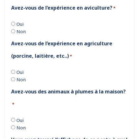
Avez-vous de l’expérience en aviculture?
*
Oui
Non
Avez-vous de l’expérience en agriculture
(porcine, laitière, etc..)
*
Oui
Non
Avez-vous des animaux à plumes à la maison?
*
Oui
Non