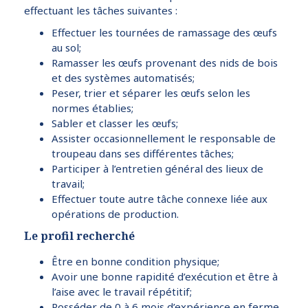
effectuant les tâches suivantes :
Effectuer les tournées de ramassage des œufs
au sol;
Ramasser les œufs provenant des nids de bois
et des systèmes automatisés;
Peser, trier et séparer les œufs selon les
normes établies;
Sabler et classer les œufs;
Assister occasionnellement le responsable de
troupeau dans ses différentes tâches;
Participer à l’entretien général des lieux de
travail;
Effectuer toute autre tâche connexe liée aux
opérations de production.
Le profil recherché
Être en bonne condition physique;
Avoir une bonne rapidité d’exécution et être à
l’aise avec le travail répétitif;
Posséder de 0 à 6 mois d’expérience en ferme