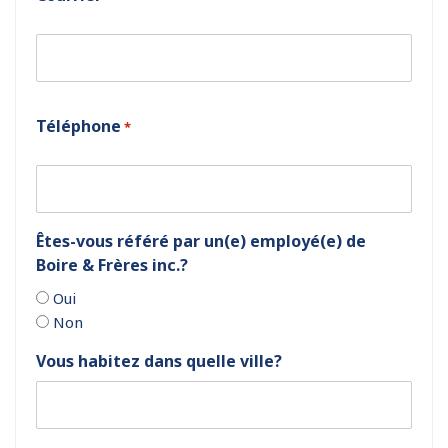
Téléphone
*
Êtes-vous référé par un(e) employé(e) de
Boire & Frères inc.?
Oui
Non
Vous habitez dans quelle ville?