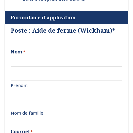
Formulaire d’application
Poste : Aide de ferme (Wickham)*
Nom
*
Prénom
Nom de famille
Courriel
*