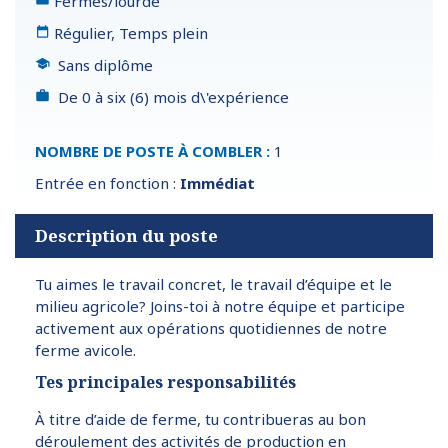
Fermes/lourde
Régulier, Temps plein
Sans diplôme
De 0 à six (6) mois d\'expérience
NOMBRE DE POSTE À COMBLER :
1
Entrée en fonction :
Immédiat
Description du poste
Tu aimes le travail concret, le travail d’équipe et le
milieu agricole? Joins-toi à notre équipe et participe
activement aux opérations quotidiennes de notre
ferme avicole.
Tes principales responsabilités
À titre d’aide de ferme, tu contribueras au bon
déroulement des activités de production en